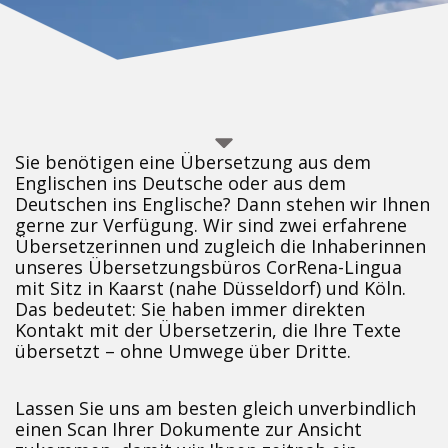
Sie benötigen eine Übersetzung aus dem
Englischen ins Deutsche oder aus dem
Deutschen ins Englische? Dann stehen wir Ihnen
gerne zur Verfügung. Wir sind zwei erfahrene
Übersetzerinnen und zugleich die Inhaberinnen
unseres Übersetzungsbüros CorRena-Lingua
mit Sitz in Kaarst (nahe Düsseldorf) und Köln.
Das bedeutet: Sie haben immer direkten
Kontakt mit der Übersetzerin, die Ihre Texte
übersetzt – ohne Umwege über Dritte.
Lassen Sie uns am besten gleich unverbindlich
einen Scan Ihrer Dokumente zur Ansicht