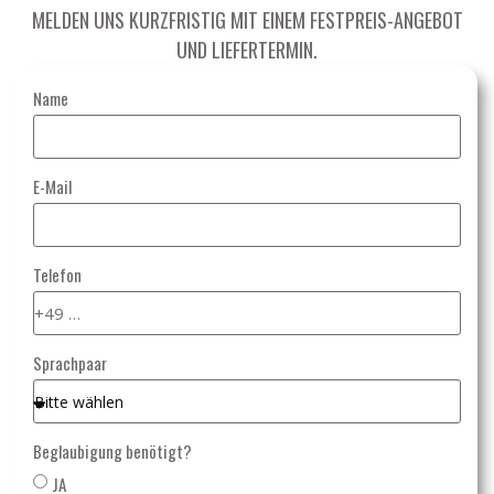
MELDEN UNS KURZFRISTIG MIT EINEM FESTPREIS-ANGEBOT
UND LIEFERTERMIN.
Name
E-Mail
Telefon
Sprachpaar
Beglaubigung benötigt?
JA