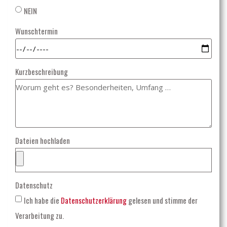
NEIN
Wunschtermin
Kurzbeschreibung
Dateien hochladen
Datenschutz
Ich habe die
Datenschutzerklärung
gelesen und stimme der
Verarbeitung zu.