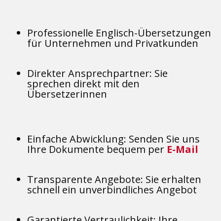
Professionelle Englisch-Übersetzungen
für Unternehmen und Privatkunden
Direkter Ansprechpartner: Sie
sprechen direkt mit den
Übersetzerinnen
Einfache Abwicklung: Senden Sie uns
Ihre Dokumente bequem per
E-Mail
Transparente Angebote: Sie erhalten
schnell ein unverbindliches Angebot
Garantierte Vertraulichkeit: Ihre