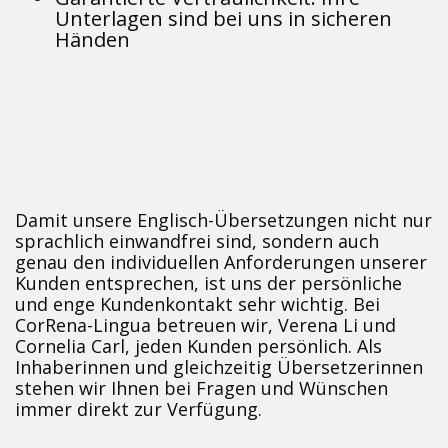
Unterlagen sind bei uns in sicheren
Händen
Damit unsere Englisch-Übersetzungen nicht nur
sprachlich einwandfrei sind, sondern auch
genau den individuellen Anforderungen unserer
Kunden entsprechen, ist uns der persönliche
und enge Kundenkontakt sehr wichtig. Bei
CorRena-Lingua betreuen wir, Verena Li und
Cornelia Carl, jeden Kunden persönlich. Als
Inhaberinnen und gleichzeitig Übersetzerinnen
stehen wir Ihnen bei Fragen und Wünschen
immer direkt zur Verfügung.