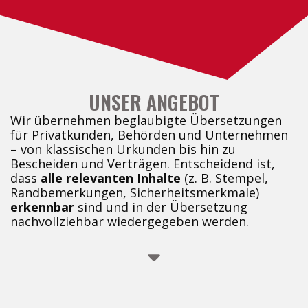
UNSER ANGEBOT
Wir übernehmen beglaubigte Übersetzungen
für Privatkunden, Behörden und Unternehmen
– von klassischen Urkunden bis hin zu
Bescheiden und Verträgen. Entscheidend ist,
dass
alle relevanten Inhalte
(z. B. Stempel,
Randbemerkungen, Sicherheitsmerkmale)
erkennbar
sind und in der Übersetzung
nachvollziehbar wiedergegeben werden.