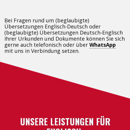
Bei Fragen rund um (beglaubigte)
Übersetzungen Englisch-Deutsch oder
(beglaubigte) Übersetzungen Deutsch-Englisch
Ihrer Urkunden und Dokumente können Sie sich
gerne auch telefonisch oder über
WhatsApp
mit uns in Verbindung setzen.
UNSERE LEISTUNGEN FÜR